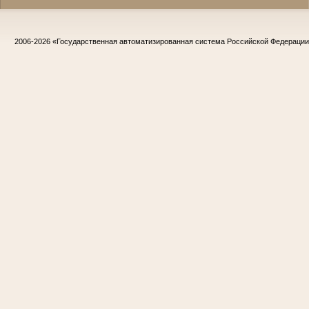
2006-2026
«Государственная автоматизированная система Российской Федераци