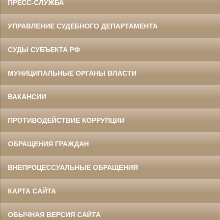
ПРЕСС-СЛУЖБА
УПРАВЛЕНИЕ СУДЕБНОГО ДЕПАРТАМЕНТА
СУДЫ СУБЪЕКТА РФ
МУНИЦИПАЛЬНЫЕ ОРГАНЫ ВЛАСТИ
ВАКАНСИИ
ПРОТИВОДЕЙСТВИЕ КОРРУПЦИИ
ОБРАЩЕНИЯ ГРАЖДАН
ВНЕПРОЦЕССУАЛЬНЫЕ ОБРАЩЕНИЯ
КАРТА САЙТА
ОБЫЧНАЯ ВЕРСИЯ САЙТА