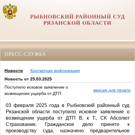
РЫБНОВСКИЙ РАЙОННЫЙ СУД
РЯЗАНСКОЙ ОБЛАСТИ
ПРЕСС-СЛУЖБА
Новости
Контактная информация
Новость от 25.03.2025
Поступило исковое заявление о
версия для печати
возмещении ущерба от ДТП
03 февраля 2025 года в Рыбновский районный суд
Рязанской области поступило исковое заявление о
возмещении ущерба от ДТП В. к Т., СК Абсолют
Страхование. Гражданское дело принято к
производству суда, назначено предварительное