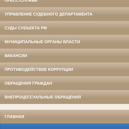
ПРЕСС-СЛУЖБА
УПРАВЛЕНИЕ СУДЕБНОГО ДЕПАРТАМЕНТА
СУДЫ СУБЪЕКТА РФ
МУНИЦИПАЛЬНЫЕ ОРГАНЫ ВЛАСТИ
ВАКАНСИИ
ПРОТИВОДЕЙСТВИЕ КОРРУПЦИИ
ОБРАЩЕНИЯ ГРАЖДАН
ВНЕПРОЦЕССУАЛЬНЫЕ ОБРАЩЕНИЯ
ГЛАВНАЯ