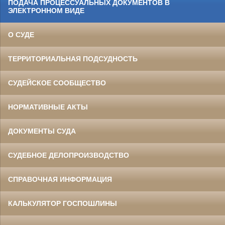
ПОДАЧА ПРОЦЕССУАЛЬНЫХ ДОКУМЕНТОВ В
ЭЛЕКТРОННОМ ВИДЕ
О СУДЕ
ТЕРРИТОРИАЛЬНАЯ ПОДСУДНОСТЬ
СУДЕЙСКОЕ СООБЩЕСТВО
НОРМАТИВНЫЕ АКТЫ
ДОКУМЕНТЫ СУДА
СУДЕБНОЕ ДЕЛОПРОИЗВОДСТВО
СПРАВОЧНАЯ ИНФОРМАЦИЯ
КАЛЬКУЛЯТОР ГОСПОШЛИНЫ