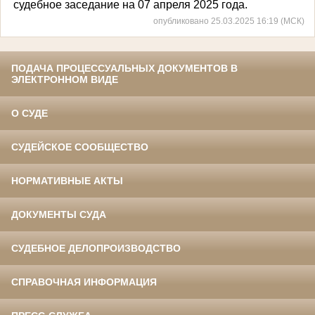
судебное заседание на 07 апреля 2025 года.
опубликовано 25.03.2025 16:19 (МСК)
ПОДАЧА ПРОЦЕССУАЛЬНЫХ ДОКУМЕНТОВ В
ЭЛЕКТРОННОМ ВИДЕ
О СУДЕ
СУДЕЙСКОЕ СООБЩЕСТВО
НОРМАТИВНЫЕ АКТЫ
ДОКУМЕНТЫ СУДА
СУДЕБНОЕ ДЕЛОПРОИЗВОДСТВО
СПРАВОЧНАЯ ИНФОРМАЦИЯ