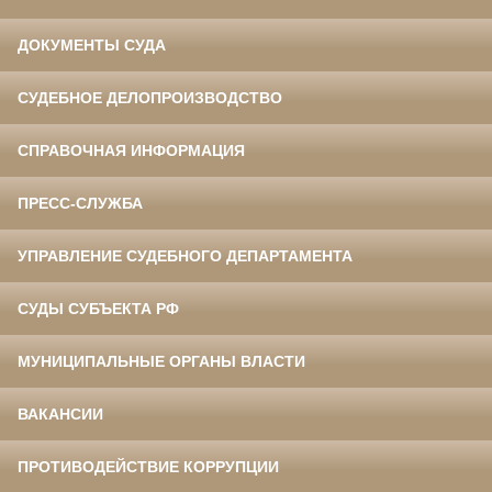
ДОКУМЕНТЫ СУДА
СУДЕБНОЕ ДЕЛОПРОИЗВОДСТВО
СПРАВОЧНАЯ ИНФОРМАЦИЯ
ПРЕСС-СЛУЖБА
УПРАВЛЕНИЕ СУДЕБНОГО ДЕПАРТАМЕНТА
СУДЫ СУБЪЕКТА РФ
МУНИЦИПАЛЬНЫЕ ОРГАНЫ ВЛАСТИ
ВАКАНСИИ
ПРОТИВОДЕЙСТВИЕ КОРРУПЦИИ