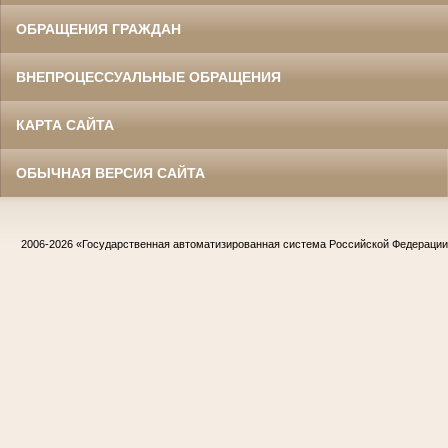
ОБРАЩЕНИЯ ГРАЖДАН
ВНЕПРОЦЕССУАЛЬНЫЕ ОБРАЩЕНИЯ
КАРТА САЙТА
ОБЫЧНАЯ ВЕРСИЯ САЙТА
2006-2026
«Государственная автоматизированная система Российской Федераци